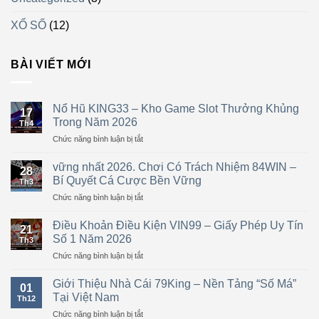
XỔ SỐ
(12)
BÀI VIẾT MỚI
Nổ Hũ KING33 – Kho Game Slot Thưởng Khủng
17
Trong Năm 2026
Th4
ở
Chức năng bình luận bị tắt
Nổ
Hũ
vững nhất 2026. Chơi Có Trách Nhiệm 84WIN –
28
KING33
Bí Quyết Cá Cược Bền Vững
Th3
–
ở
Chức năng bình luận bị tắt
Kho
vững
Game
nhất
Slot
Điều Khoản Điều Kiện VIN99 – Giấy Phép Uy Tín
21
2026.
Thưởng
Số 1 Năm 2026
Th3
Chơi
Khủng
ở
Chức năng bình luận bị tắt
Có
Trong
Điều
Trách
Năm
Khoản
Nhiệm
Giới Thiệu Nhà Cái 79King – Nền Tảng “Số Má”
2026
01
Điều
84WIN
Tại Việt Nam
Th12
Kiện
–
ở
Chức năng bình luận bị tắt
VIN99
Bí