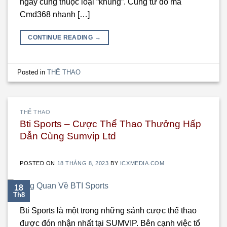
ngày cũng thuộc loại “khủng”. Cũng từ đó mà
Cmd368 nhanh […]
CONTINUE READING
→
Posted in
THỂ THAO
THỂ THAO
Bti Sports – Cược Thể Thao Thưởng Hấp
Dẫn Cùng Sumvip Ltd
POSTED ON
18 THÁNG 8, 2023
BY
ICXMEDIA.COM
18
Th8
Bti Sports là một trong những sảnh cược thể thao
được đón nhận nhất tại SUMVIP. Bên cạnh việc tổ