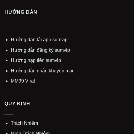
HƯỚNG DẪN
Hướng đẫn
tải app sumvip
Hướng dẫn
đăng ký sumvip
Hướng nạp
tiền sumvip
Hướng dẫn
nhận khuyến mãi
MM99 Viral
QUY ĐỊNH
Trách Nhiệm
Miễn Trách Nhiệm