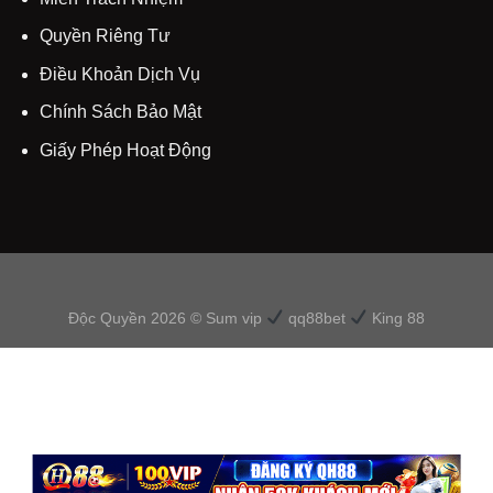
Quyền Riêng Tư
Điều Khoản Dịch Vụ
Chính Sách Bảo Mật
Giấy Phép Hoạt Động
Độc Quyền 2026 ©
Sum vip
qq88bet
King 88