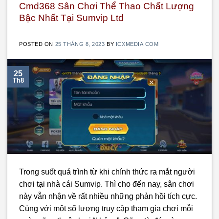
Cmd368 Sân Chơi Thể Thao Chất Lượng
Bậc Nhất Tại Sumvip Ltd
POSTED ON
25 THÁNG 8, 2023
BY
ICXMEDIA.COM
25
Th8
Trong suốt quá trình từ khi chính thức ra mắt người
chơi tại nhà cái Sumvip. Thì cho đến nay, sân chơi
này vẫn nhận về rất nhiều những phản hồi tích cực.
Cùng với một số lượng truy cập tham gia chơi mỗi