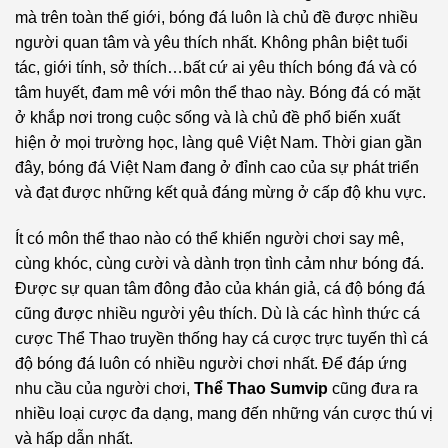
mà trên toàn thế giới, bóng đá luôn là chủ đề được nhiều
người quan tâm và yêu thích nhất. Không phân biệt tuổi
tác, giới tính, sở thích…bất cứ ai yêu thích bóng đá và có
tâm huyết, đam mê với môn thể thao này.
Bóng đá có mặt
ở khắp nơi trong cuộc sống và là chủ đề phổ biến xuất
hiện ở mọi trường học, làng quê Việt Nam.
Thời gian gần
đây, bóng đá Việt Nam đang ở đỉnh cao của sự phát triển
và đạt được những kết quả đáng mừng ở cấp độ khu vực.
Ít có môn thể thao nào có thể khiến người chơi say mê,
cùng khóc, cùng cười và dành trọn tình cảm như bóng đá.
Được sự quan tâm đông đảo của khán giả, cá độ bóng đá
cũng được nhiều người yêu thích.
Dù là các hình thức cá
cược Thể Thao truyền thống hay cá cược trực tuyến thì cá
độ bóng đá luôn có nhiều người chơi nhất. Để đáp ứng
nhu cầu của người chơi,
Thể Thao Sumvip
cũng đưa ra
nhiều loại cược đa dạng, mang đến những ván cược thú vị
và hấp dẫn nhất.