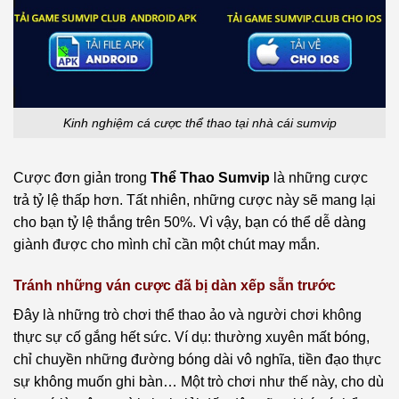
Kinh nghiệm cá cược thể thao tại nhà cái sumvip
Cược đơn giản trong
Thể Thao Sumvip
là những cược
trả tỷ lệ thấp hơn. Tất nhiên, những cược này sẽ mang lại
cho bạn tỷ lệ thắng trên 50%. Vì vậy, bạn có thể dễ dàng
giành được cho mình chỉ cần một chút may mắn.
Tránh những ván cược đã bị dàn xếp sẵn trước
Đây là những trò chơi thể thao ảo và người chơi không
thực sự cố gắng hết sức. Ví dụ: thường xuyên mất bóng,
chỉ chuyền những đường bóng dài vô nghĩa, tiền đạo thực
sự không muốn ghi bàn… Một trò chơi như thế này, cho dù