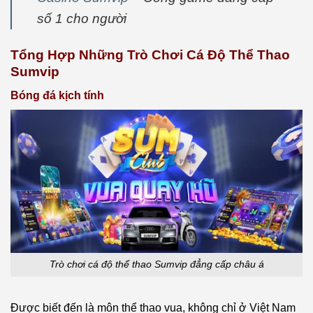
số 1 cho người
Tổng Hợp Những Trò Chơi Cá Độ Thể Thao
Sumvip
Bóng đá kịch tính
Trò chơi cá độ thể thao Sumvip đẳng cấp châu á
Được biết đến là môn thể thao vua, không chỉ ở Việt Nam