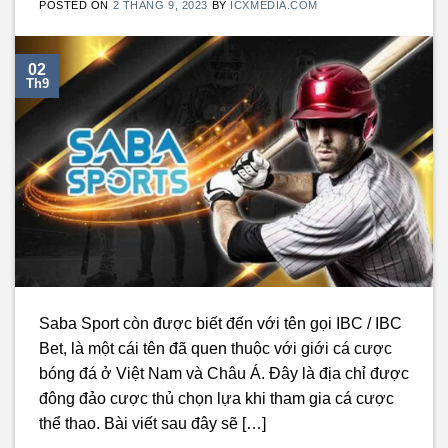
POSTED ON
2 THÁNG 9, 2023
BY
ICXMEDIA.COM
02
Th9
Saba Sport còn được biết đến với tên gọi IBC / IBC
Bet, là một cái tên đã quen thuộc với giới cá cược
bóng đá ở Việt Nam và Châu Á. Đây là địa chỉ được
đông đảo cược thủ chọn lựa khi tham gia cá cược
thể thao. Bài viết sau đây sẽ […]