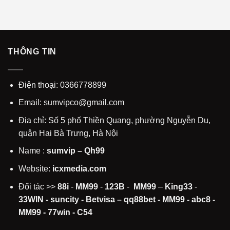
99WIN
Uy
–
Tín
Cẩm
Số
Nang
1
Cá
Tại
Cược
Châu
THÔNG TIN
Hữu
Á
Ích
Cho
Hội
Điện thoại: 0366778899
Viên
Email:
sumvipco@gmail.com
Địa chỉ: Số 5 phố Thiền Quang, phường Nguyễn Du,
quận Hai Bà Trưng, Hà Nội
Name :
sumvip –
Qh99
Website:
icxmedia.com
Đối tác >>
88i
-
MM99
-
123B
-
MM99
–
King33
-
33WIN
-
suncity
-
Betvisa
–
qq88bet
-
MM99
-
abc8
-
MM99
-
77win
-
C54